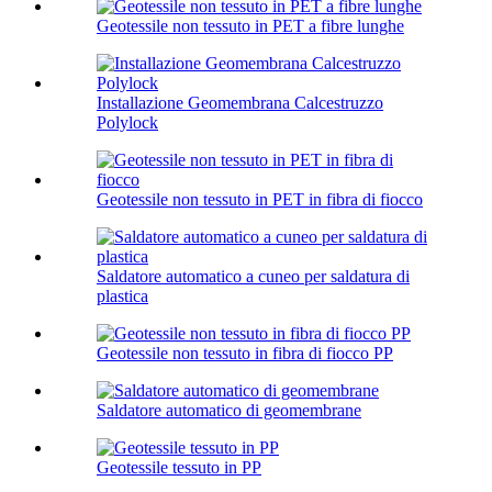
Geotessile non tessuto in PET a fibre lunghe
Installazione Geomembrana Calcestruzzo
Polylock
Geotessile non tessuto in PET in fibra di fiocco
Saldatore automatico a cuneo per saldatura di
plastica
Geotessile non tessuto in fibra di fiocco PP
Saldatore automatico di geomembrane
Geotessile tessuto in PP