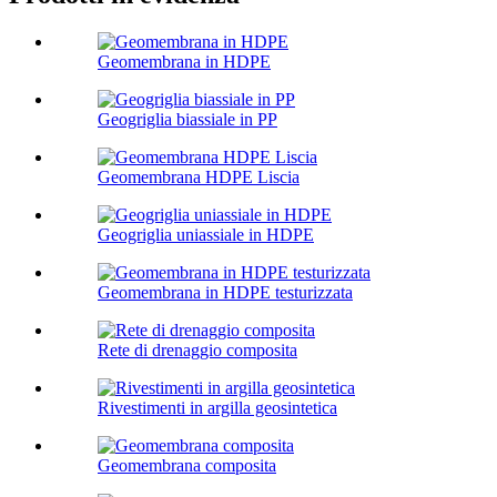
Geomembrana in HDPE
Geogriglia biassiale in PP
Geomembrana HDPE Liscia
Geogriglia uniassiale in HDPE
Geomembrana in HDPE testurizzata
Rete di drenaggio composita
Rivestimenti in argilla geosintetica
Geomembrana composita