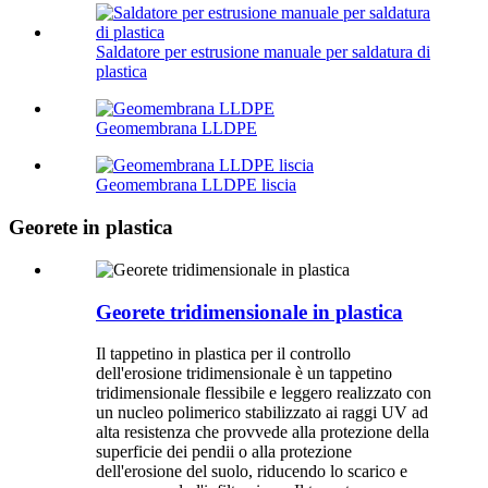
Saldatore per estrusione manuale per saldatura di
plastica
Geomembrana LLDPE
Geomembrana LLDPE liscia
Georete in plastica
Georete tridimensionale in plastica
Il tappetino in plastica per il controllo
dell'erosione tridimensionale è un tappetino
tridimensionale flessibile e leggero realizzato con
un nucleo polimerico stabilizzato ai raggi UV ad
alta resistenza che provvede alla protezione della
superficie dei pendii o alla protezione
dell'erosione del suolo, riducendo lo scarico e